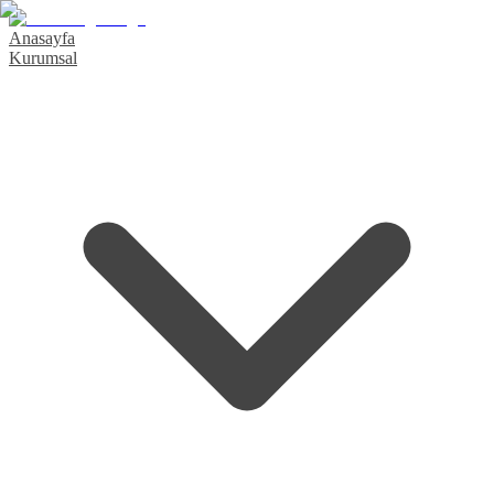
Anasayfa
Kurumsal