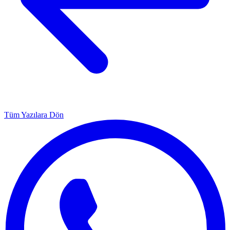
Tüm Yazılara Dön