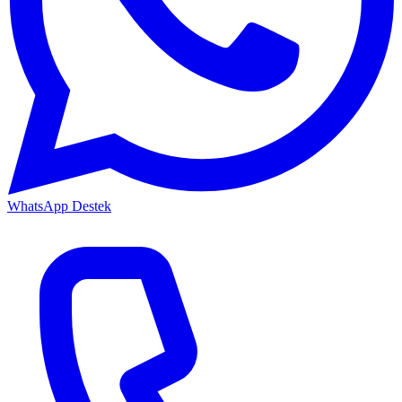
WhatsApp Destek