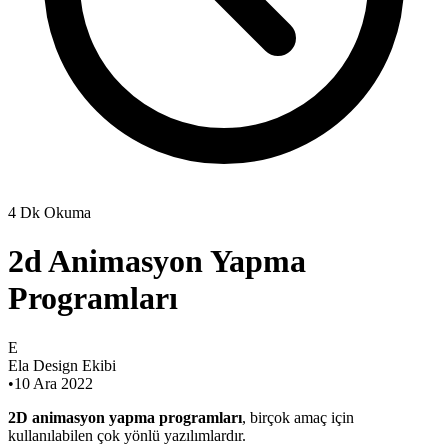
4 Dk Okuma
2d Animasyon Yapma
Programları
E
Ela Design Ekibi
•
10 Ara 2022
2D animasyon yapma programları
, birçok amaç için
kullanılabilen çok yönlü yazılımlardır.