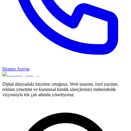
Hemen Arayın
Dijital dünyadaki büyüme ortağınız. Web tasarım, özel yazılım,
reklam yönetimi ve kurumsal kimlik süreçlerinizi mühendislik
vizyonuyla tek çatı altında yönetiyoruz.