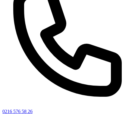
0216 576 58 26