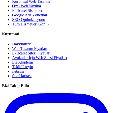
Kurumsal Web Tasarım
Özel Web Yazılım
E-Ticaret Sistemleri
Google Ads Yönetimi
SEO Optimizasyonu
Tüm Hizmetleri Gör →
Kurumsal
Hakkımızda
Web Tasarım Fiyatları
E-Ticaret Sitesi Fiyatları
Avukatlar İçin Web Sitesi Fiyatları
Ela Akademi
Teklif İsteyin
İletişim
Site Haritası
Bizi Takip Edin