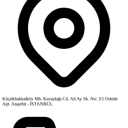
Küçükbakkalköy Mh. Kayışdağı Cd. Ali Ay Sk. No: 3/1 Orkide
Apt. Ataşehir - İSTANBUL