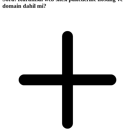
domain dahil mi?