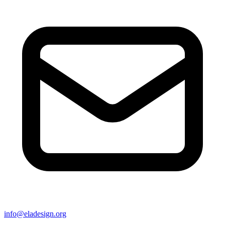
info@eladesign.org