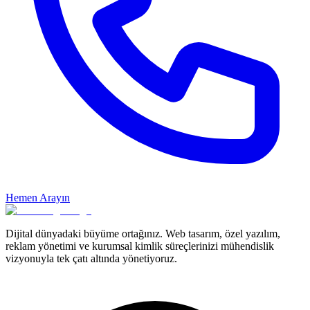
Hemen Arayın
Dijital dünyadaki büyüme ortağınız. Web tasarım, özel yazılım,
reklam yönetimi ve kurumsal kimlik süreçlerinizi mühendislik
vizyonuyla tek çatı altında yönetiyoruz.