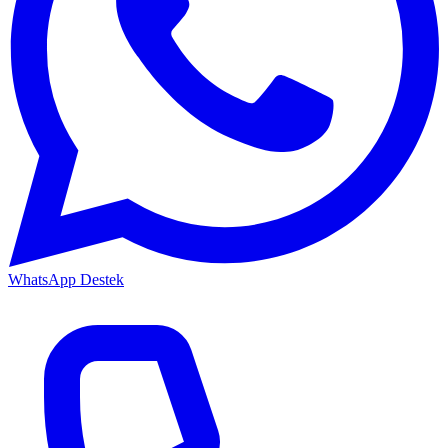
WhatsApp Destek