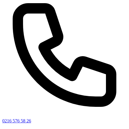
0216 576 58 26