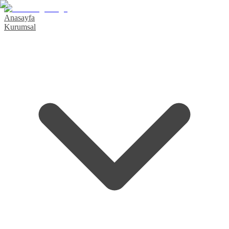
Anasayfa
Kurumsal