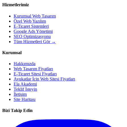
Hizmetlerimiz
Kurumsal Web Tasarım
Özel Web Yazılım
E-Ticaret Sistemleri
Google Ads Yönetimi
SEO Optimizasyonu
Tüm Hizmetleri Gör →
Kurumsal
Hakkımızda
Web Tasarım Fiyatları
E-Ticaret Sitesi Fiyatları
Avukatlar İçin Web Sitesi Fiyatları
Ela Akademi
Teklif İsteyin
İletişim
Site Haritası
Bizi Takip Edin