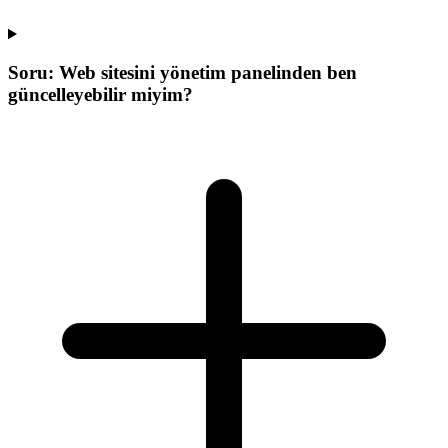
Soru:
Web sitesini yönetim panelinden ben
güncelleyebilir miyim?