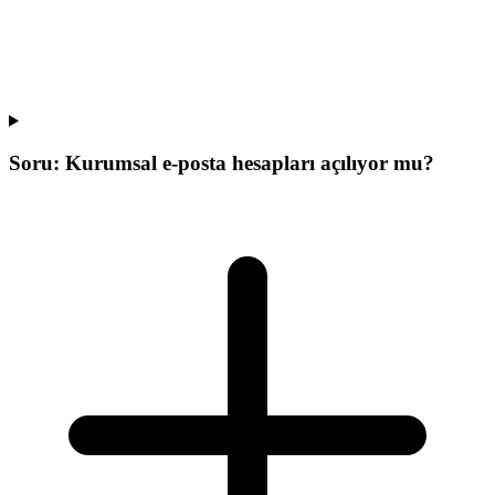
Soru:
Kurumsal e-posta hesapları açılıyor mu?