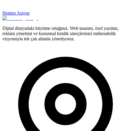
Hemen Arayın
Dijital dünyadaki büyüme ortağınız. Web tasarım, özel yazılım,
reklam yönetimi ve kurumsal kimlik süreçlerinizi mühendislik
vizyonuyla tek çatı altında yönetiyoruz.