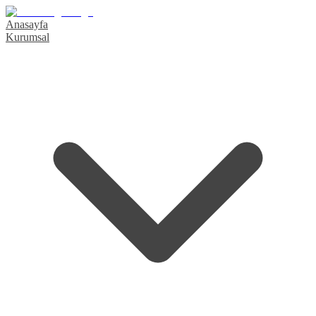
Anasayfa
Kurumsal