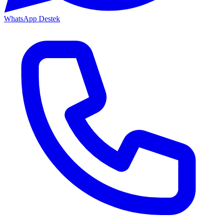
WhatsApp Destek