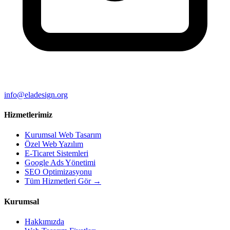
info@eladesign.org
Hizmetlerimiz
Kurumsal Web Tasarım
Özel Web Yazılım
E-Ticaret Sistemleri
Google Ads Yönetimi
SEO Optimizasyonu
Tüm Hizmetleri Gör →
Kurumsal
Hakkımızda