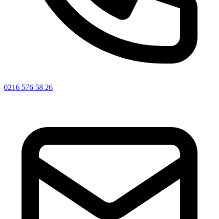
0216 576 58 26