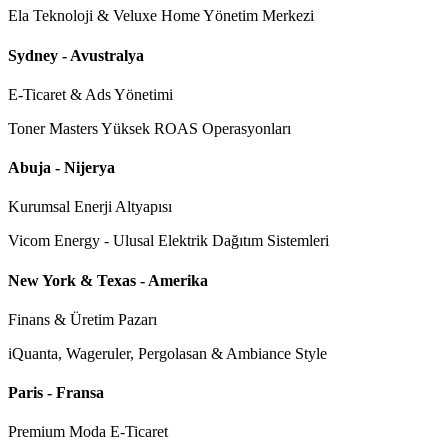
Ela Teknoloji & Veluxe Home Yönetim Merkezi
Sydney - Avustralya
E-Ticaret & Ads Yönetimi
Toner Masters Yüksek ROAS Operasyonları
Abuja - Nijerya
Kurumsal Enerji Altyapısı
Vicom Energy - Ulusal Elektrik Dağıtım Sistemleri
New York & Texas - Amerika
Finans & Üretim Pazarı
iQuanta, Wageruler, Pergolasan & Ambiance Style
Paris - Fransa
Premium Moda E-Ticaret