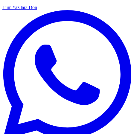
Tüm Yazılara Dön