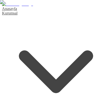
Anasayfa
Kurumsal