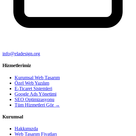
info@eladesign.org
Hizmetlerimiz
Kurumsal Web Tasarım
Özel Web Yazılım
E-Ticaret Sistemleri
Google Ads Yönetimi
SEO Optimizasyonu
Tüm Hizmetleri Gör →
Kurumsal
Hakkımızda
Web Tasarım Fiyatları