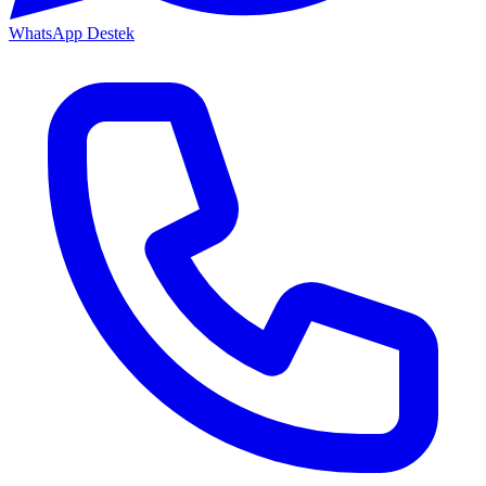
WhatsApp Destek