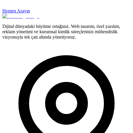
Hemen Arayın
Dijital dünyadaki büyüme ortağınız. Web tasarım, özel yazılım,
reklam yönetimi ve kurumsal kimlik süreçlerinizi mühendislik
vizyonuyla tek çatı altında yönetiyoruz.