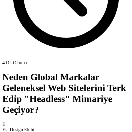
4 Dk Okuma
Neden Global Markalar
Geleneksel Web Sitelerini Terk
Edip "Headless" Mimariye
Geçiyor?
E
Ela Design Ekibi