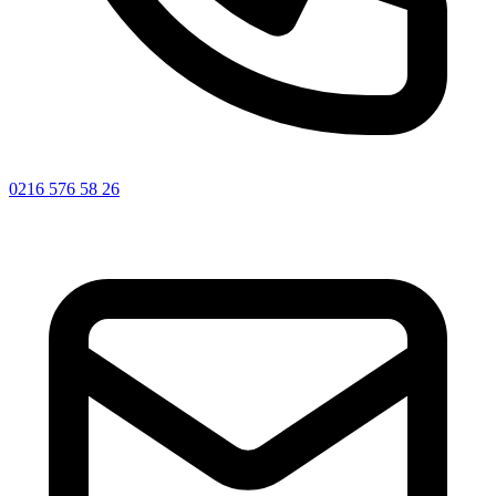
0216 576 58 26