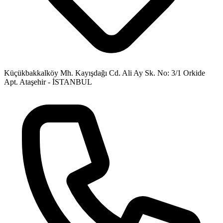
Küçükbakkalköy Mh. Kayışdağı Cd. Ali Ay Sk. No: 3/1 Orkide
Apt. Ataşehir - İSTANBUL