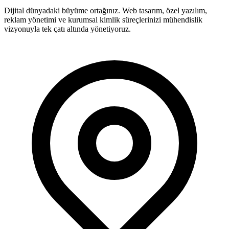
Dijital dünyadaki büyüme ortağınız. Web tasarım, özel yazılım,
reklam yönetimi ve kurumsal kimlik süreçlerinizi mühendislik
vizyonuyla tek çatı altında yönetiyoruz.