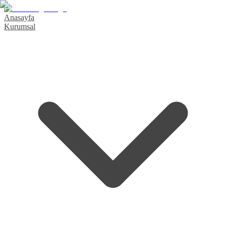
Anasayfa
Kurumsal