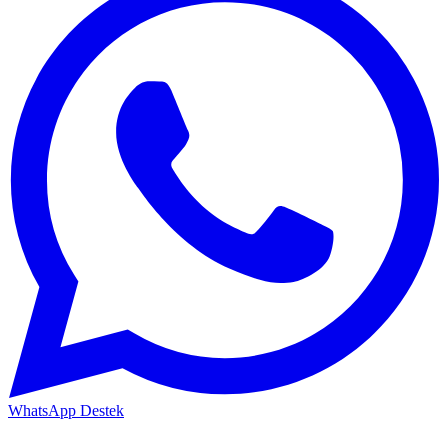
WhatsApp Destek