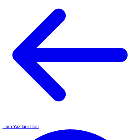
Tüm Yazılara Dön