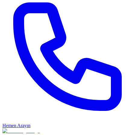
Hemen Arayın