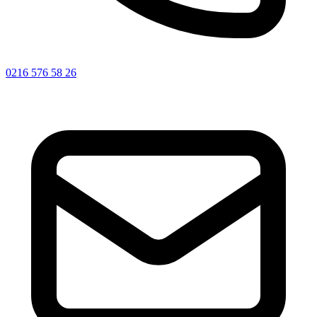
0216 576 58 26