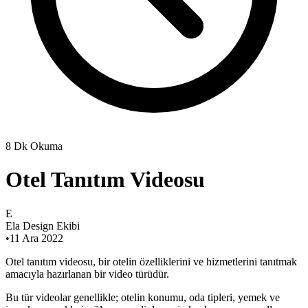
8 Dk Okuma
Otel Tanıtım Videosu
E
Ela Design Ekibi
•
11 Ara 2022
Otel tanıtım videosu, bir otelin özelliklerini ve hizmetlerini tanıtmak
amacıyla hazırlanan bir video türüdür.
Bu tür videolar genellikle; otelin konumu, oda tipleri, yemek ve