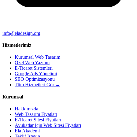
info@eladesign.org
Hizmetlerimiz
Kurumsal Web Tasarım
Özel Web Yazılım
E-Ticaret Sistemleri
Google Ads Yönetimi
SEO Optimizasyonu
Tüm Hizmetleri Gör →
Kurumsal
Hakkımızda
Web Tasarım Fiyatları
E-Ticaret Sitesi Fiyatları
Avukatlar İçin Web Sitesi Fiyatları
Ela Akademi
Teklif İsteyin