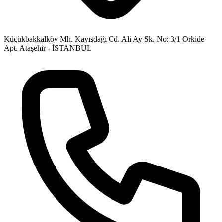
Küçükbakkalköy Mh. Kayışdağı Cd. Ali Ay Sk. No: 3/1 Orkide
Apt. Ataşehir - İSTANBUL