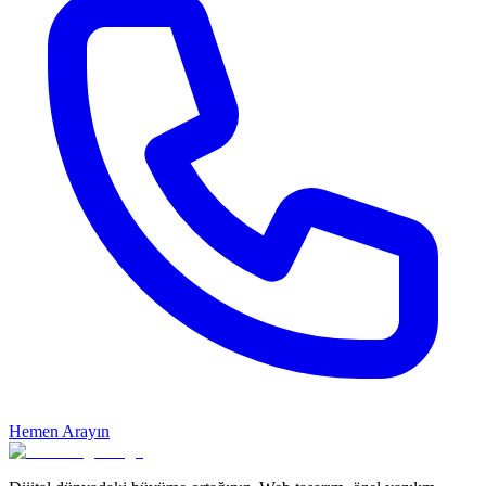
Hemen Arayın