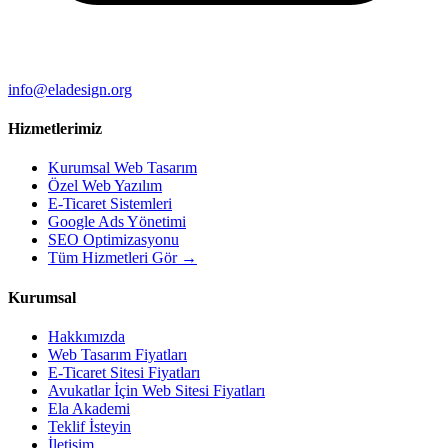
info@eladesign.org
Hizmetlerimiz
Kurumsal Web Tasarım
Özel Web Yazılım
E-Ticaret Sistemleri
Google Ads Yönetimi
SEO Optimizasyonu
Tüm Hizmetleri Gör →
Kurumsal
Hakkımızda
Web Tasarım Fiyatları
E-Ticaret Sitesi Fiyatları
Avukatlar İçin Web Sitesi Fiyatları
Ela Akademi
Teklif İsteyin
İletişim