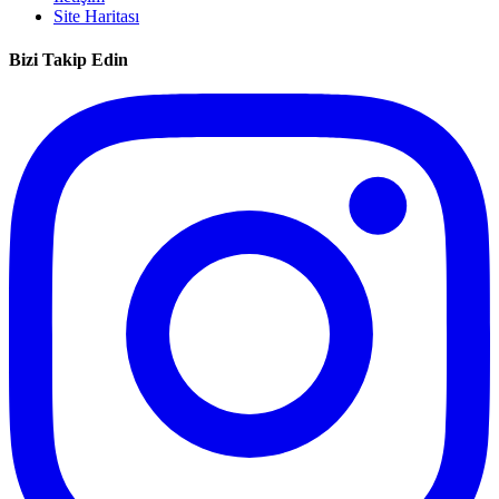
Site Haritası
Bizi Takip Edin