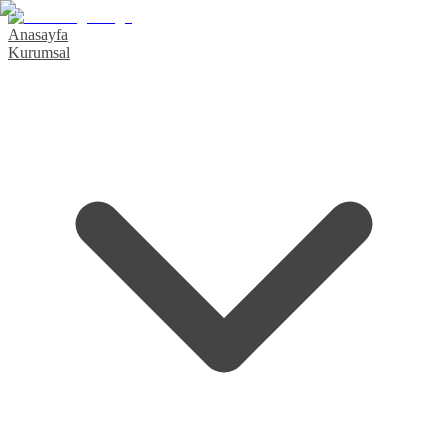
Anasayfa
Kurumsal