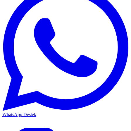
WhatsApp Destek