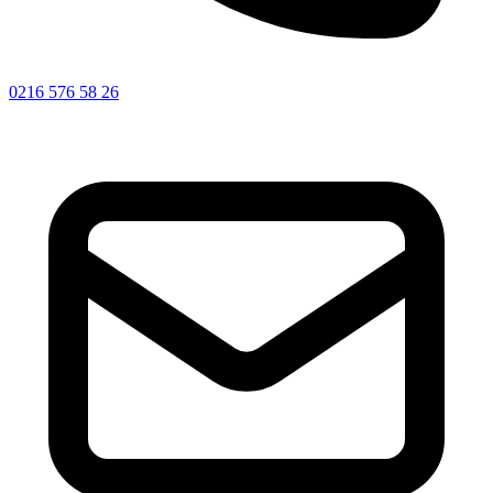
0216 576 58 26