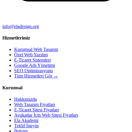
info@eladesign.org
Hizmetlerimiz
Kurumsal Web Tasarım
Özel Web Yazılım
E-Ticaret Sistemleri
Google Ads Yönetimi
SEO Optimizasyonu
Tüm Hizmetleri Gör →
Kurumsal
Hakkımızda
Web Tasarım Fiyatları
E-Ticaret Sitesi Fiyatları
Avukatlar İçin Web Sitesi Fiyatları
Ela Akademi
Teklif İsteyin
İletişim