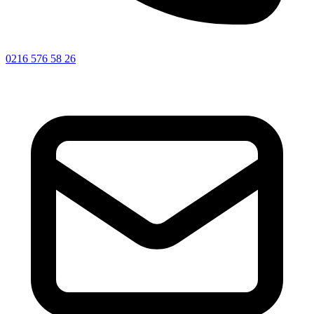
0216 576 58 26