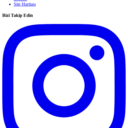
Site Haritası
Bizi Takip Edin