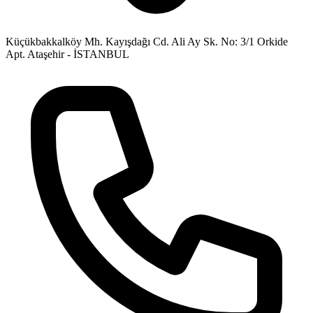
Küçükbakkalköy Mh. Kayışdağı Cd. Ali Ay Sk. No: 3/1 Orkide
Apt. Ataşehir - İSTANBUL