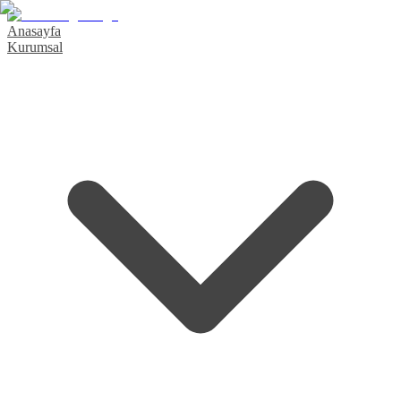
Anasayfa
Kurumsal