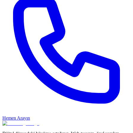
Hemen Arayın