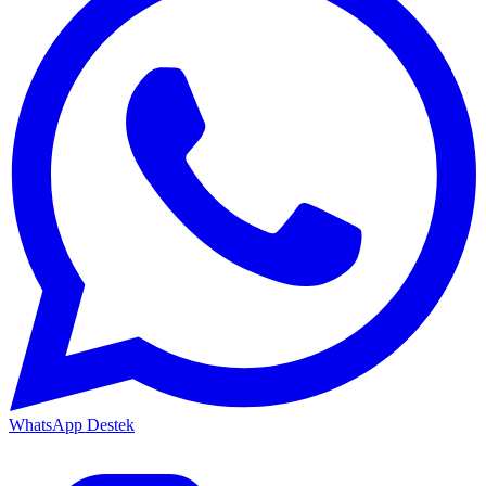
WhatsApp Destek