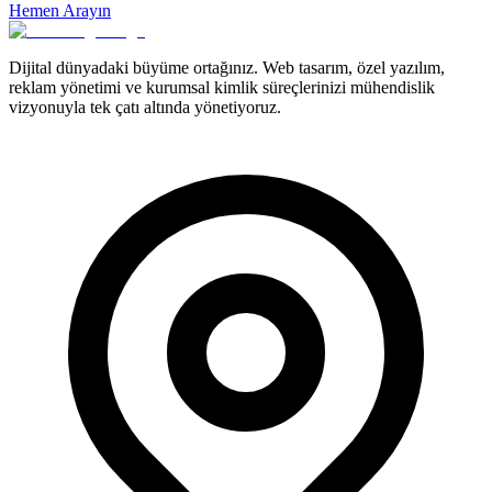
Hemen Arayın
Dijital dünyadaki büyüme ortağınız. Web tasarım, özel yazılım,
reklam yönetimi ve kurumsal kimlik süreçlerinizi mühendislik
vizyonuyla tek çatı altında yönetiyoruz.