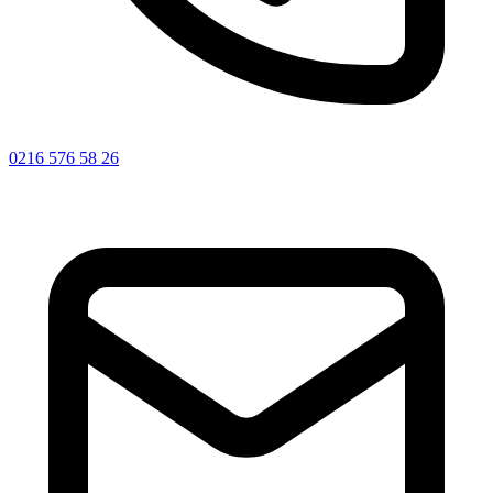
0216 576 58 26