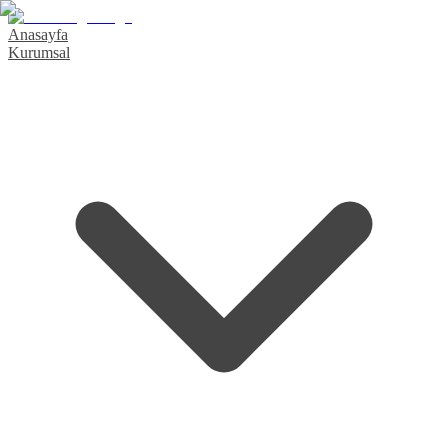
Anasayfa
Kurumsal