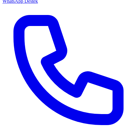
WhatsApp Destek