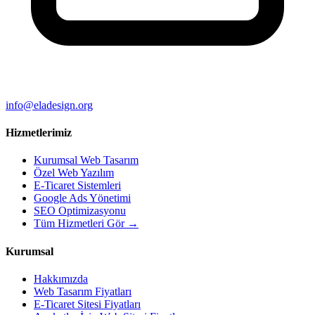
info@eladesign.org
Hizmetlerimiz
Kurumsal Web Tasarım
Özel Web Yazılım
E-Ticaret Sistemleri
Google Ads Yönetimi
SEO Optimizasyonu
Tüm Hizmetleri Gör →
Kurumsal
Hakkımızda
Web Tasarım Fiyatları
E-Ticaret Sitesi Fiyatları