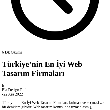
6 Dk Okuma
Türkiye’nin En İyi Web
Tasarım Firmaları
E
Ela Design Ekibi
•
22 Ara 2022
Türkiye’nin En İyi Web Tasarım Firmaları, bulması ve seçmesi zor
bir denklem gibidir. Web tasarım konusunda uzmanlaşmış,