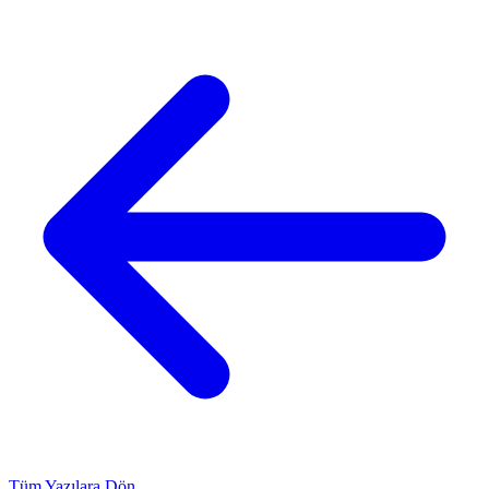
Tüm Yazılara Dön