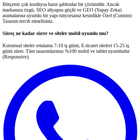
Bütçeniz çok kısıtlıysa hazır şablonlar bir çözümdür. Ancak
markanıza özgü, SEO altyapısı güçlü ve GEO (Yapay Zeka)
aramalarına uyumlu bir yapı istiyorsanız kesinlikle Özel (Custom)
Tasarım tercih etmelisiniz.
Süreç ne kadar sürer ve siteler mobil uyumlu mu?
Kurumsal siteler ortalama 7-10 iş günü, E-ticaret siteleri 15-25 iş
günü sürer. Tüm tasarımlarımız %100 mobil ve tablet uyumludur
(Responsive).