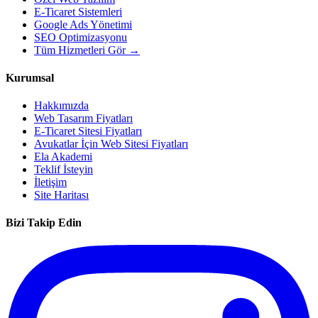
E-Ticaret Sistemleri
Google Ads Yönetimi
SEO Optimizasyonu
Tüm Hizmetleri Gör →
Kurumsal
Hakkımızda
Web Tasarım Fiyatları
E-Ticaret Sitesi Fiyatları
Avukatlar İçin Web Sitesi Fiyatları
Ela Akademi
Teklif İsteyin
İletişim
Site Haritası
Bizi Takip Edin