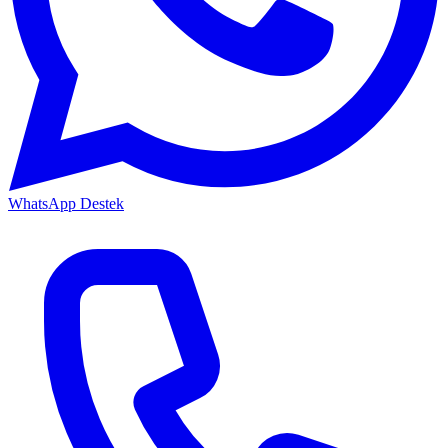
WhatsApp Destek