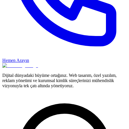
Hemen Arayın
Dijital dünyadaki büyüme ortağınız. Web tasarım, özel yazılım,
reklam yönetimi ve kurumsal kimlik süreçlerinizi mühendislik
vizyonuyla tek çatı altında yönetiyoruz.