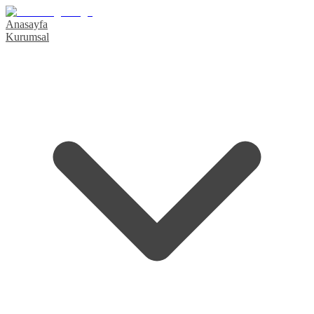
Anasayfa
Kurumsal