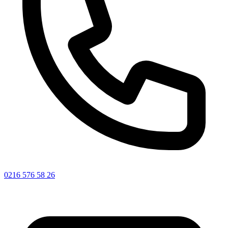
0216 576 58 26