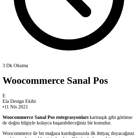
3 Dk Okuma
Woocommerce Sanal Pos
E
Ela Design Ekibi
•
11 Nis 2021
Woocommerce Sanal Pos entegrasyonları
karmaşık gibi görünse
de doğru bilgiyle kolayca başarabileceğiniz bir konudur.
Woocommerce ile bir mağaza kurduğunuzda ilk ihtiyaç duyacağınız