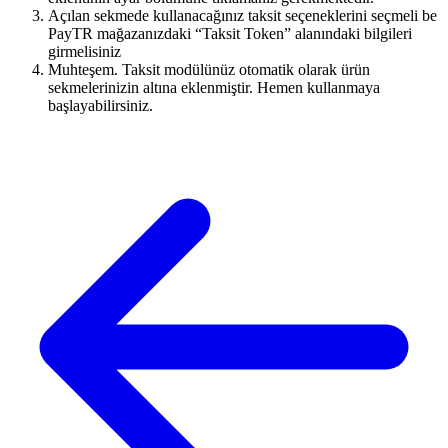
Açılan sekmede kullanacağınız taksit seçeneklerini seçmeli be
PayTR mağazanızdaki “Taksit Token” alanındaki bilgileri
girmelisiniz
Muhteşem. Taksit modülünüz otomatik olarak ürün
sekmelerinizin altına eklenmiştir. Hemen kullanmaya
başlayabilirsiniz.