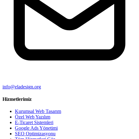
info@eladesign.org
Hizmetlerimiz
Kurumsal Web Tasarım
Özel Web Yazılım
E-Ticaret Sistemleri
Google Ads Yönetimi
SEO Optimizasyonu