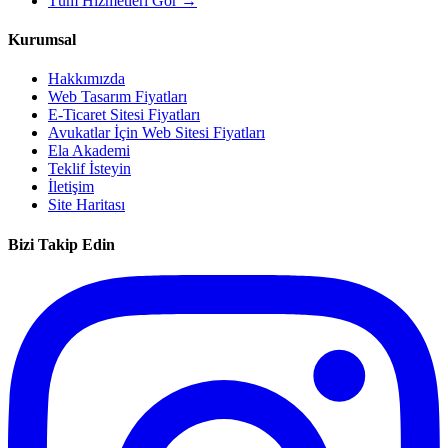
Tüm Hizmetleri Gör →
Kurumsal
Hakkımızda
Web Tasarım Fiyatları
E-Ticaret Sitesi Fiyatları
Avukatlar İçin Web Sitesi Fiyatları
Ela Akademi
Teklif İsteyin
İletişim
Site Haritası
Bizi Takip Edin