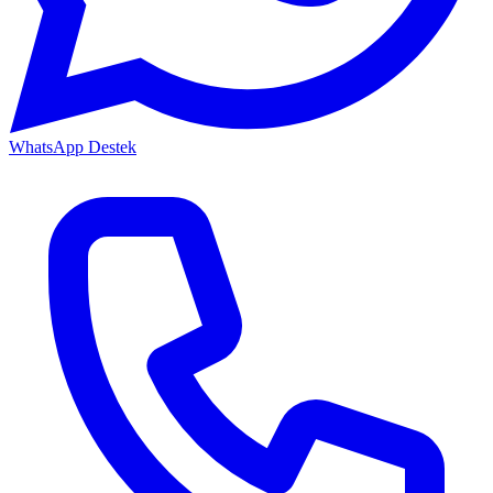
WhatsApp Destek