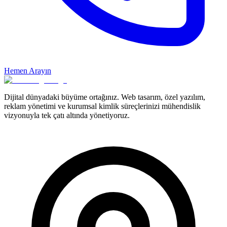
Hemen Arayın
Dijital dünyadaki büyüme ortağınız. Web tasarım, özel yazılım,
reklam yönetimi ve kurumsal kimlik süreçlerinizi mühendislik
vizyonuyla tek çatı altında yönetiyoruz.