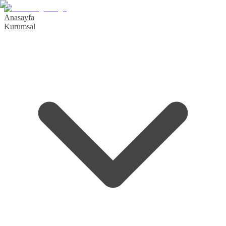
Anasayfa
Kurumsal