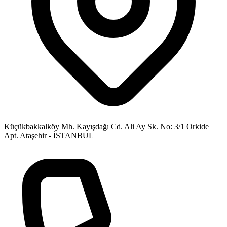
Küçükbakkalköy Mh. Kayışdağı Cd. Ali Ay Sk. No: 3/1 Orkide
Apt. Ataşehir - İSTANBUL