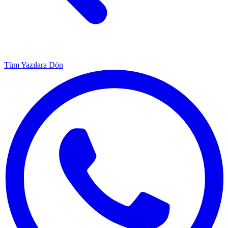
Tüm Yazılara Dön