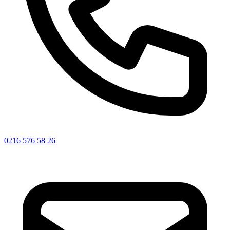
0216 576 58 26